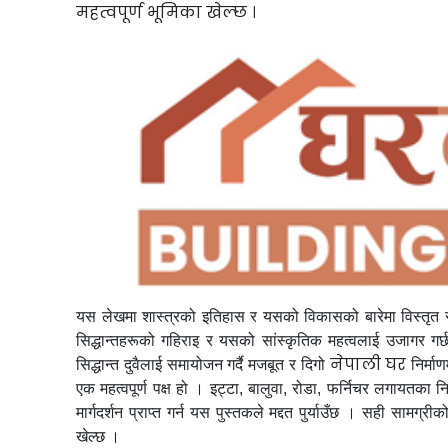
महत्वपूर्ण भूमिका खेल्छ
।
यस लेखमा शास्त्रको इतिहास र यसको विकासको बारेमा विस्तृत 
सिद्धान्तहरूको गहिराइ र यसको सांस्कृतिक महत्वलाई उजागर गर्छ
नेपाली घर
सिद्धान्त दुवैलाई समायोजन गर्दै मजबूत र दिगो
निर्मा
एक महत्वपूर्ण पक्ष हो । इट्टा, बालुवा, रोडा, फर्निचर लगायतका 
मार्गदर्शन प्राप्त गर्न यस पुस्तकले मद्दत पुर्याउँछ । सही सामग्र
खेल्छ ।