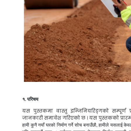
१. परिचय
यस पुस्तकमा वास्तु इन्जिनियरिङ्गको सम्पूर्ण प
जानकारी समावेश गरिएको छ । यस पुस्तकको प्रारम
हामी कुनै नयाँ घरको निर्माण गर्ने सोच बनाउँछौ, हामीले यसलाई