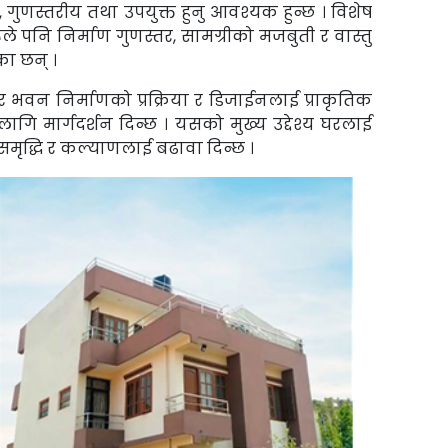
 गुणस्तरीय तथा उपयुक्त हुनु आवश्यक हुन्छ । विशेष
 पनि निर्माण गुणस्तर, सामग्रीको मजबुती र वास्तु
का छन् ।
 घर भवन निर्माणको प्रक्रिया र डिजाईनलाई प्राकृतिक
गि मार्गदर्शन दिन्छ । यसको मुख्य उद्देश्य घरलाई
समृद्धि र कल्याणलाई बढावा दिन्छ ।