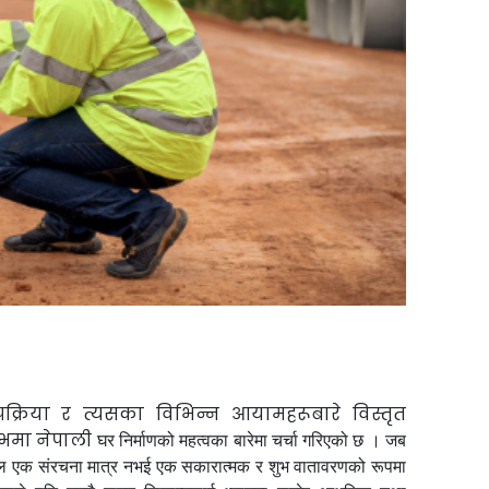
्रक्रिया र त्यसका विभिन्न आयामहरूबारे विस्तृत
्भमा
नेपाली
घर निर्माणको महत्वका बारेमा चर्चा गरिएको छ । जब
 केवल एक संरचना मात्र नभई एक सकारात्मक र शुभ वातावरणको रूपमा