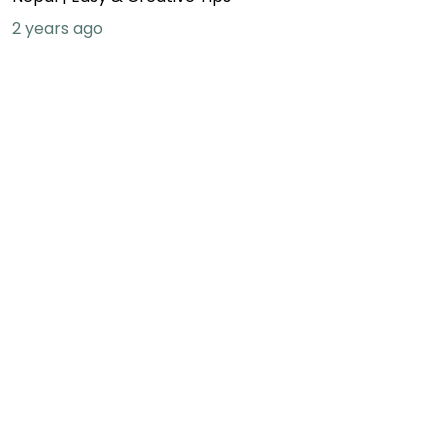
2 years ago