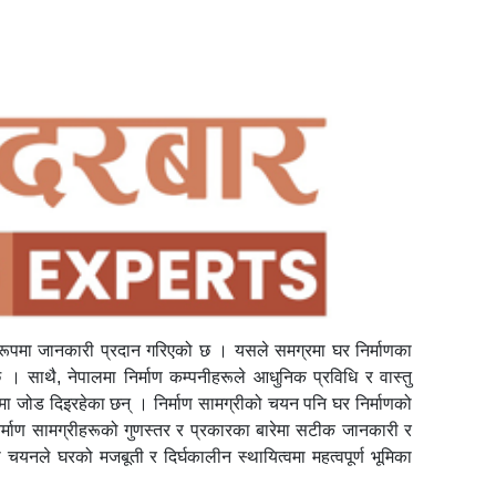
रूपमा जानकारी प्रदान गरिएको छ । यसले समग्रमा घर निर्माणका
 । साथै, नेपालमा निर्माण कम्पनीहरूले आधुनिक प्रविधि र वास्तु
णमा जोड दिइरहेका छन् । निर्माण सामग्रीको चयन पनि घर निर्माणको
निर्माण सामग्रीहरूको गुणस्तर र प्रकारका बारेमा सटीक जानकारी र
ीको चयनले घरको मजबूती र दिर्घकालीन स्थायित्वमा महत्वपूर्ण भूमिका