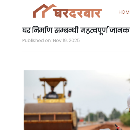
HOM
घर निर्माण सम्बन्धी महत्वपूर्ण जानक
Published on: Nov 19, 2025