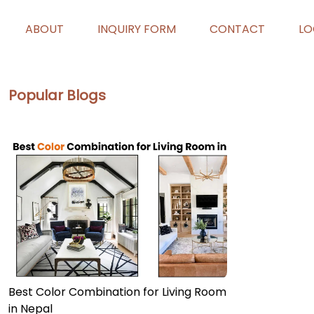
ABOUT
INQUIRY FORM
CONTACT
LO
Popular Blogs
Best Color Combination for Living Room
in Nepal