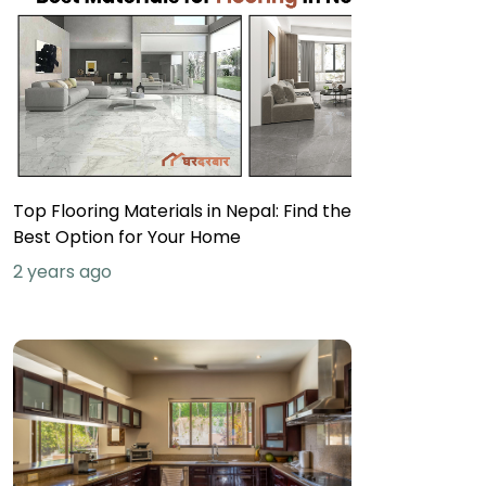
Top Flooring Materials in Nepal: Find the
Best Option for Your Home
2 years ago