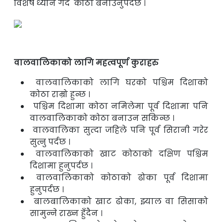
विशेष ध्यान गर्दे कोठा बनाउनुपर्दछ ।
वालवालिकाको लागि महत्वपूर्ण कुराहरु
वालवालिकाको लागि घरको पश्चिम दिशाको
कोठा राम्रो हुन्छ ।
पश्चिम दिशामा कोठा नमिलेमा पूर्व दिशामा पनि
वालवालिकाको कोठा बनाउन सकिन्छ ।
वालवालिका सुत्दा जहिले पनि पूर्व सिरानी गरेर
सुत्नु पर्दछ ।
वालवालिकाको खाट कोठाको दक्षिण पश्चिम
दिशामा हुनुपर्दछ ।
वालवालिकाको कोठाको ढोका पूर्व दिशामा
हुनुपर्दछ ।
बालबालिकाको खाट ढोका, झ्याल वा सिसाको
सामुन्ने राख्न हुँदैन ।