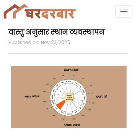
वास्तु अनुसार स्थान व्यवस्थापन
Published on: Nov 23, 2025